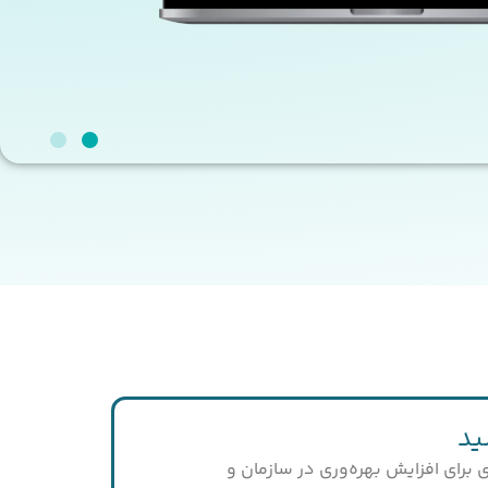
ید
ی برای افزایش بهره‌وری در سازمان و