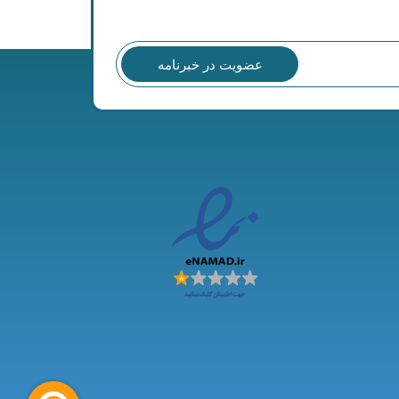
عضویت در خبرنامه