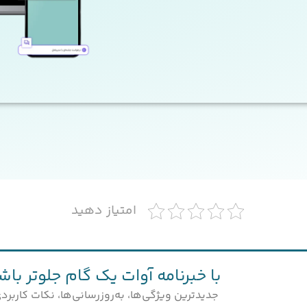
امتیاز دهید
با خبرنامه آوات یک گام جلوتر باش
جدیدترین ویژگی‌ها، به‌روزرسانی‌ها، نکات کاربرد