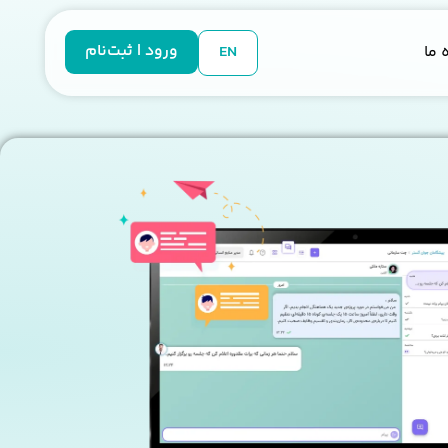
ورود | ثبت‌نام
 ما
EN