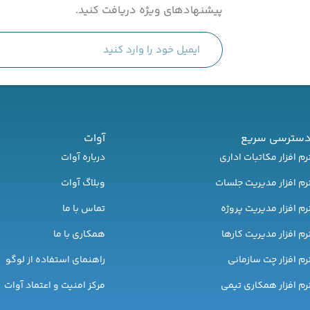
پیشنهادهای ویژه دریافت کنید.
سترسی سریع
آوات
رم افزار مکاتبات اداری
درباره آوات
رم افزار مدیریت جلسات
وبلاگ آوات
رم افزار مدیریت پروژه
تماس با ما
رم افزار مدیریت کارها
همکاری با ما
رم افزار چت سازمانی
راهنمای استفاده از لوگو
رم افزار همکاری تیمی
مرکز امنیت و اعتماد آوات