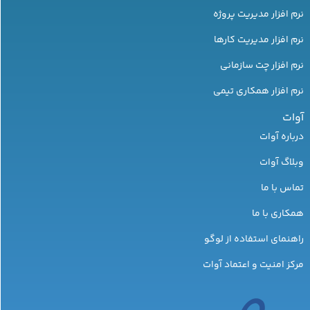
نرم افزار مدیریت پروژه
نرم افزار مدیریت کارها
نرم افزار چت سازمانی
نرم افزار همکاری تیمی
آوات
درباره آوات
وبلاگ آوات
تماس با ما
همکاری با ما
راهنمای استفاده از لوگو
مرکز امنیت و اعتماد آوات