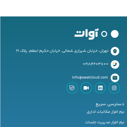
تهران، خیابان شیرازی شمالی، خیابان حکیم اعظم، پلاک 21
02184203800
‌ info@awatcloud.com
دسترسی سریع
نرم افزار مکاتبات اداری
نرم افزار مدیریت جلسات