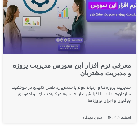
معرفی نرم افزار اپن سورس مدیریت پروژه
و مدیریت مشتریان
مدیریت پروژه‌ها و ارتباط موثر با مشتریان، نقش کلیدی در موفقیت
سازمان‌ها دارد. با افزایش نیاز به ابزارهای کارآمد برای برنامه‌ریزی،
پیگیری و اجرای پروژه‌ها،
اسفند 6, 1403
بدون دیدگاه