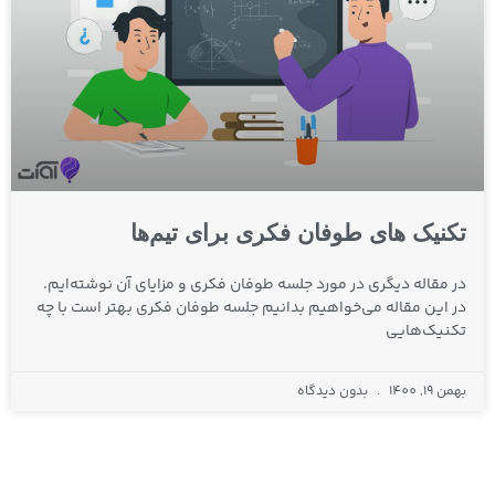
تکنیک های طوفان فکری برای تیم‌ها
در مقاله دیگری در مورد جلسه طوفان فکری و مزایای آن نوشته‌ایم.
در این مقاله می‌خواهیم بدانیم جلسه طوفان فکری بهتر است با چه
تکنیک‌هایی
بهمن 19, 1400
بدون دیدگاه