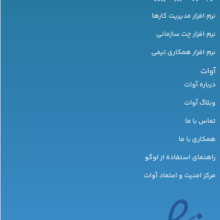
نرم افزار مدیریت کارها
نرم افزار چت سازمانی
نرم افزار همکاری تیمی
آوات
درباره آوات
وبلاگ آوات
تماس با ما
همکاری با ما
راهنمای استفاده از لوگو
مرکز امنیت و اعتماد آوات