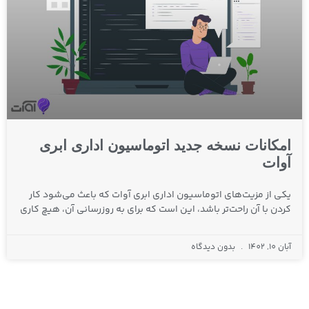
امکانات نسخه جدید اتوماسیون اداری ابری
آوات
یکی از مزیت‌های اتوماسیون اداری ابری آوات که باعث می‌شود کار
کردن با آن راحت‌تر باشد، این است که برای به روزرسانی آن، هیچ کاری
آبان 10, 1402
بدون دیدگاه