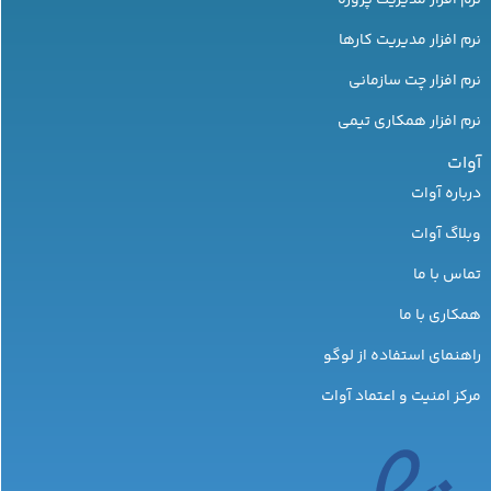
نرم افزار مدیریت کارها
نرم افزار چت سازمانی
نرم افزار همکاری تیمی
آوات
درباره آوات
وبلاگ آوات
تماس با ما
همکاری با ما
راهنمای استفاده از لوگو
مرکز امنیت و اعتماد آوات